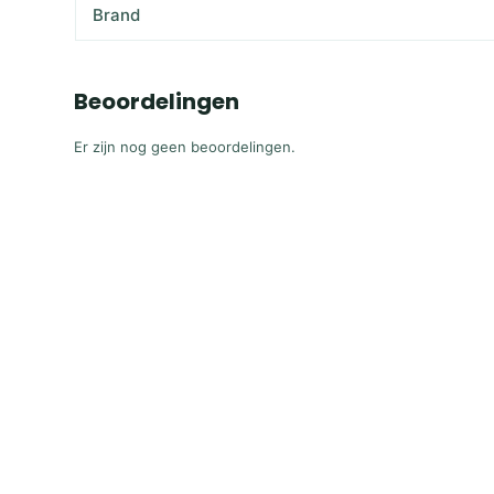
Brand
Beoordelingen
Er zijn nog geen beoordelingen.