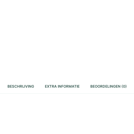
BESCHRIJVING
EXTRA INFORMATIE
BEOORDELINGEN (0)