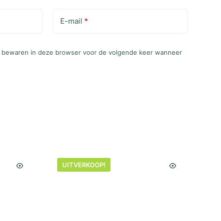
E-mail
*
te bewaren in deze browser voor de volgende keer wanneer
UITVERKOOP!