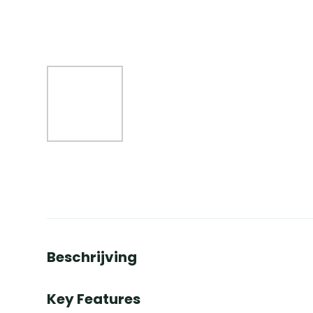
Beschrijving
Key Features