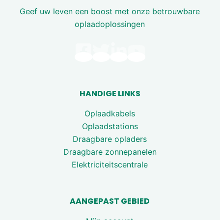
Geef uw leven een boost met onze betrouwbare
oplaadoplossingen
HANDIGE LINKS
Oplaadkabels
Oplaadstations
Draagbare opladers
Draagbare zonnepanelen
Elektriciteitscentrale
AANGEPAST GEBIED